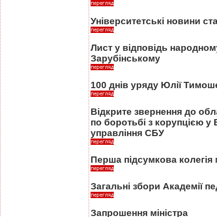
Університетські новини ста
Лист у відповідь народном
Зарубінському
100 днів уряду Юлії Тимош
Відкрите звернення до обл
по боротьбі з корупцією у 
управління СБУ
Перша підсумкова колегія 
Загальні збори Академії пе
Запрошення міністра