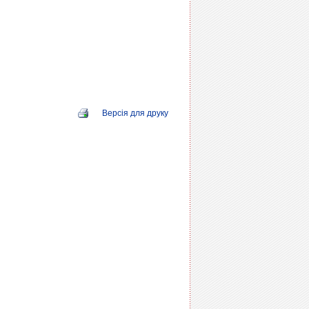
Версія для друку