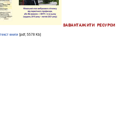
текст книги
[pdf, 5578 Kb]