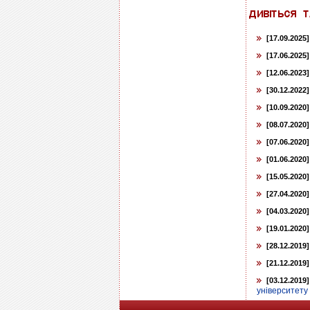
[17.09.2025]
[17.06.2025]
[12.06.2023]
[30.12.2022]
[10.09.2020]
[08.07.2020]
[07.06.2020]
[01.06.2020]
[15.05.2020]
[27.04.2020]
[04.03.2020]
[19.01.2020]
[28.12.2019]
[21.12.2019]
[03.12.2019]
університету