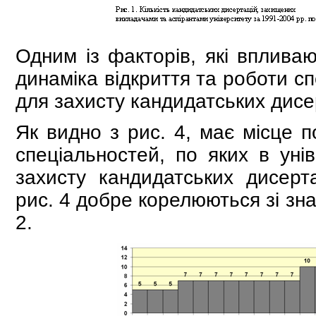
Одним із факторів, які впливаю
динаміка відкриття та роботи с
для захисту кандидатських дисе
Як видно з рис. 4, має місце п
спеціальностей, по яких в уні
захисту кандидатських дисерт
рис. 4 добре корелюються зі зна
2.